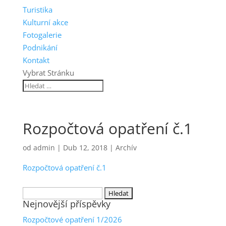
Turistika
Kulturní akce
Fotogalerie
Podnikání
Kontakt
Vybrat Stránku
Rozpočtová opatření č.1
od
admin
|
Dub 12, 2018
|
Archív
Rozpočtová opatření č.1
Vyhledávání
Nejnovější příspěvky
Rozpočtové opatření 1/2026