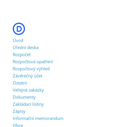
Úvod
Úřední deska
Rozpočet
Rozpočtová opatření
Rozpočtový výhled
Závěrečný účet
Ostatní
Veřejné zakázky
Dokumenty
Zakládací listiny
Zápisy
Informační memorandum
Obce