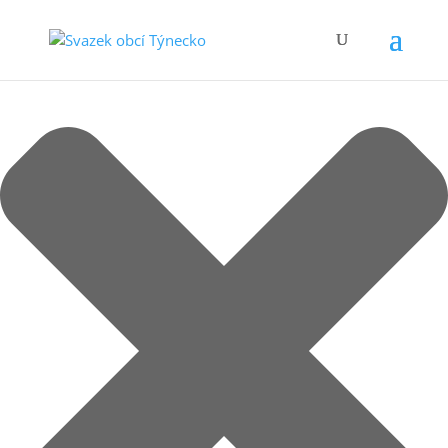
Spravovat Souhlas s cookies